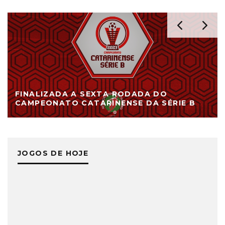
FINALIZADA A SEXTA RODADA DO
CAMPEONATO CATARINENSE DA SÉRIE B
JOGOS DE HOJE