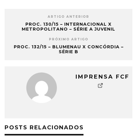
ARTIGO ANTERIOR
PROC. 130/15 – INTERNACIONAL X
METROPOLITANO – SÉRIE A JUVENIL
PRÓXIMO ARTIGO
PROC. 132/15 – BLUMENAU X CONCÓRDIA –
SÉRIE B
IMPRENSA FCF
POSTS RELACIONADOS