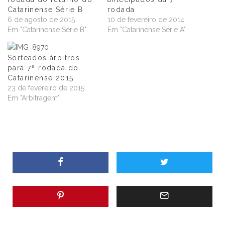
Catarinense Série B
rodada
6 de agosto de 2015
10 de fevereiro de 2014
Em "Catarinense Série B"
Em "Catarinense Série A"
Sorteados árbitros
para 7ª rodada do
Catarinense 2015
23 de fevereiro de 2015
Em "Arbitragem"