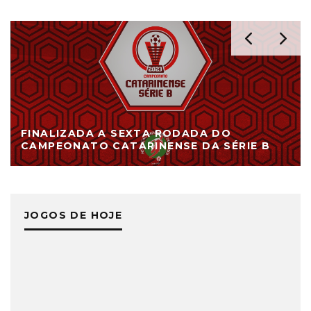
FINALIZADA A SEXTA RODADA DO
CAMPEONATO CATARINENSE DA SÉRIE B
JOGOS DE HOJE