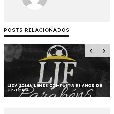
POSTS RELACIONADOS
LIGA JOINVILENSE COMPLETA 91 ANOS DE
HISTÓRIA