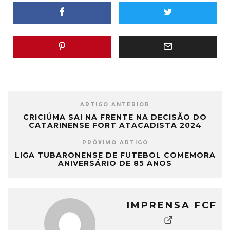
ARTIGO ANTERIOR
CRICIÚMA SAI NA FRENTE NA DECISÃO DO
CATARINENSE FORT ATACADISTA 2024
PRÓXIMO ARTIGO
LIGA TUBARONENSE DE FUTEBOL COMEMORA
ANIVERSÁRIO DE 85 ANOS
IMPRENSA FCF