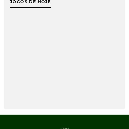
JOGOS DE HOJE