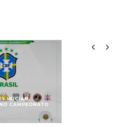
S INICIAM
 NO CAMPEONATO