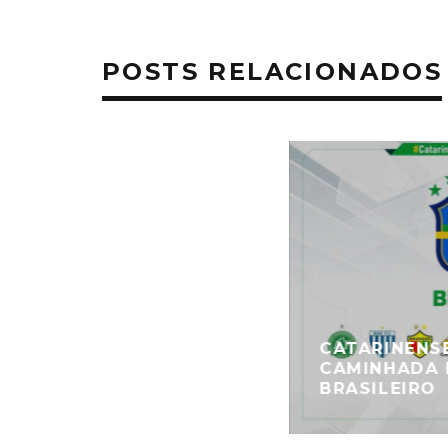
POSTS RELACIONADOS
CATARINENSE
CAMINHADA
BRASILEIRO