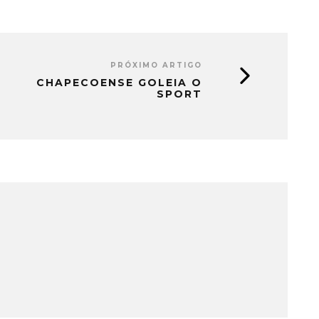
PRÓXIMO ARTIGO
CHAPECOENSE GOLEIA O
SPORT