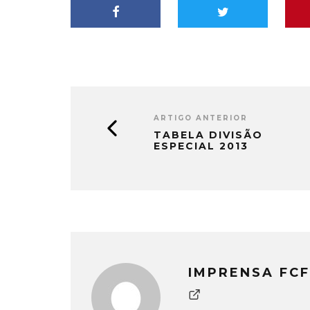
ARTIGO ANTERIOR
TABELA DIVISÃO
ESPECIAL 2013
IMPRENSA FCF