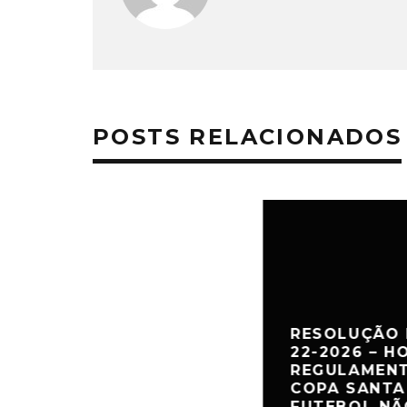
POSTS RELACIONADOS
RESOLUÇÃO 
22-2026 – 
REGULAMENT
COPA SANTA
FUTEBOL NÃ