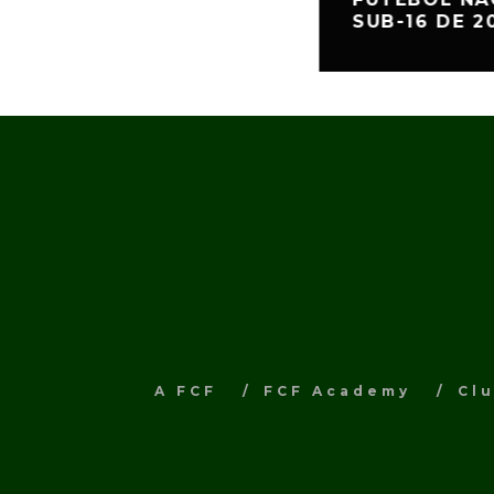
SUB-16 DE 2
A FCF
FCF Academy
Cl