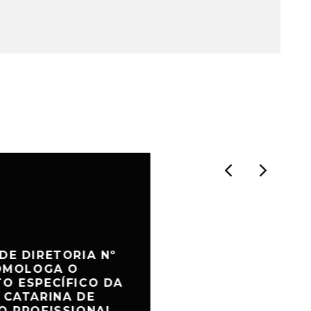
DE DIRETORIA Nº
HOMOLOGA O
O ESPECÍFICO DA
 CATARINA DE
O PROFISSIONAL