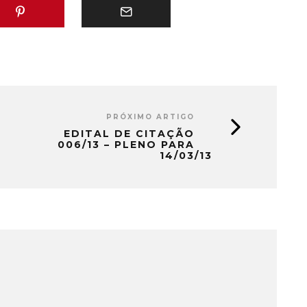
PRÓXIMO ARTIGO
EDITAL DE CITAÇÃO
006/13 – PLENO PARA
14/03/13