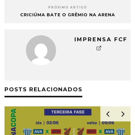
PRÓXIMO ARTIGO
CRICIÚMA BATE O GRÊMIO NA ARENA
IMPRENSA FCF
POSTS RELACIONADOS