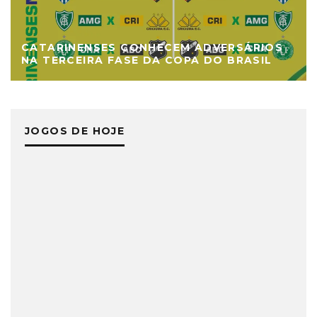
CATARINENSES CONHECEM ADVERSÁRIOS
NA TERCEIRA FASE DA COPA DO BRASIL
JOGOS DE HOJE