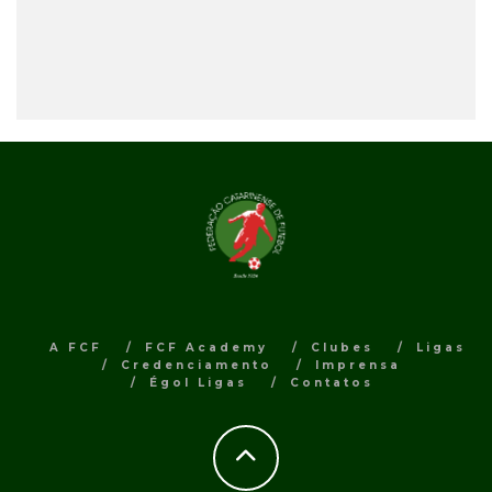
A FCF
FCF Academy
Clubes
Ligas
Credenciamento
Imprensa
Égol Ligas
Contatos