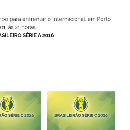
mpo para enfrentar o Internacional, em Porto
01, às 21 horas.
ILEIRO SÉRIE A 2016