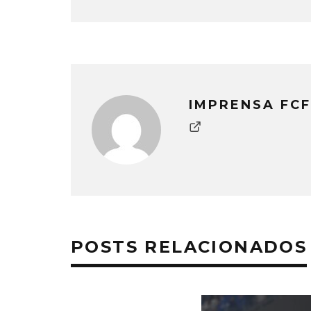
IMPRENSA FCF
POSTS RELACIONADOS