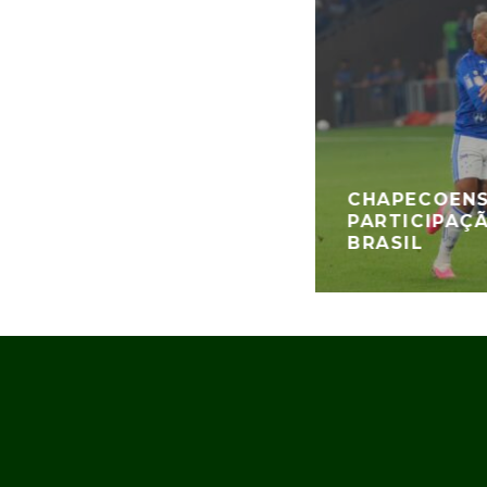
CHAPECOENS
PARTICIPAÇ
BRASIL