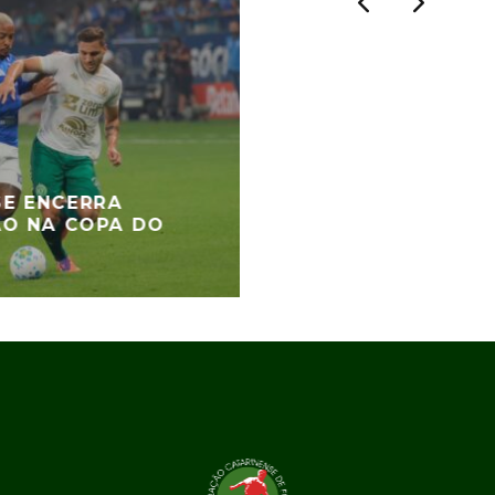
E ENCERRA
ÃO NA COPA DO