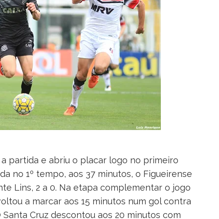
 partida e abriu o placar logo no primeiro
inda no 1º tempo, aos 37 minutos, o Figueirense
te Lins, 2 a 0. Na etapa complementar o jogo
oltou a marcar aos 15 minutos num gol contra
 O Santa Cruz descontou aos 20 minutos com