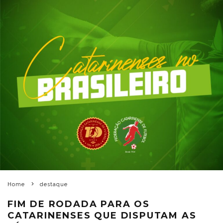
Home
destaque
FIM DE RODADA PARA OS
CATARINENSES QUE DISPUTAM AS