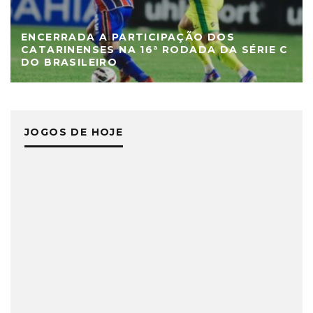
ENCERRADA A PARTICIPAÇÃO DOS
CATARINENSES NA 16ª RODADA DA SÉRIE C
DO BRASILEIRO
JOGOS DE HOJE