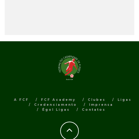
A FCF
FCF Academy
Clubes
Ligas
Credenciamento
Imprensa
Égol Ligas
Contatos