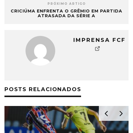
PRÓXIMO ARTIGO
CRICIÚMA ENFRENTA O GRÊMIO EM PARTIDA
ATRASADA DA SÉRIE A
IMPRENSA FCF
POSTS RELACIONADOS