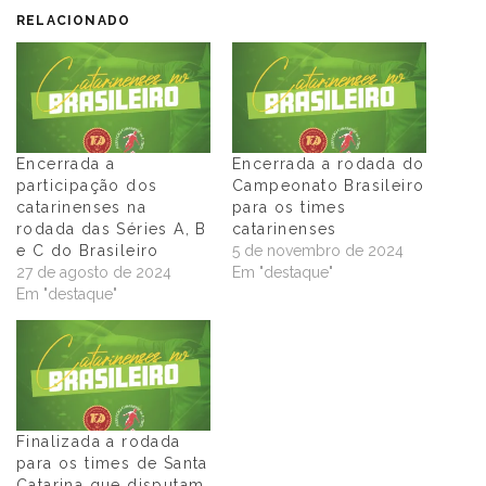
RELACIONADO
Encerrada a
Encerrada a rodada do
participação dos
Campeonato Brasileiro
catarinenses na
para os times
rodada das Séries A, B
catarinenses
e C do Brasileiro
5 de novembro de 2024
27 de agosto de 2024
Em "destaque"
Em "destaque"
Finalizada a rodada
para os times de Santa
Catarina que disputam