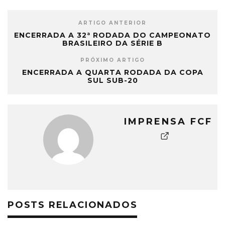
ARTIGO ANTERIOR
ENCERRADA A 32ª RODADA DO CAMPEONATO
BRASILEIRO DA SÉRIE B
PRÓXIMO ARTIGO
ENCERRADA A QUARTA RODADA DA COPA
SUL SUB-20
IMPRENSA FCF
POSTS RELACIONADOS