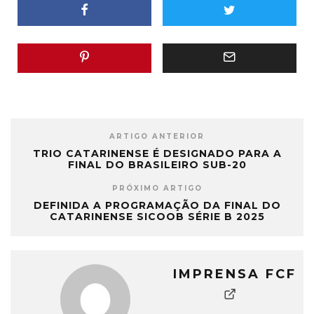
ARTIGO ANTERIOR
TRIO CATARINENSE É DESIGNADO PARA A
FINAL DO BRASILEIRO SUB-20
PRÓXIMO ARTIGO
DEFINIDA A PROGRAMAÇÃO DA FINAL DO
CATARINENSE SICOOB SÉRIE B 2025
IMPRENSA FCF