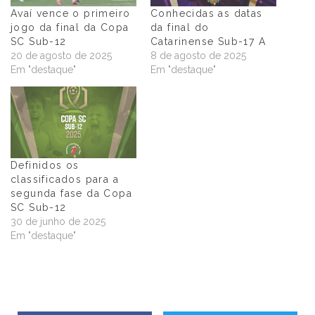
Avaí vence o primeiro
Conhecidas as datas
jogo da final da Copa
da final do
SC Sub-12
Catarinense Sub-17 A
20 de agosto de 2025
8 de agosto de 2025
Em "destaque"
Em "destaque"
Definidos os
classificados para a
segunda fase da Copa
SC Sub-12
30 de junho de 2025
Em "destaque"