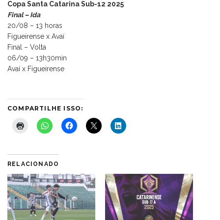
Copa Santa Catarina Sub-12 2025
Final – Ida
20/08 – 13 horas
Figueirense x Avaí
Final – Volta
06/09 – 13h30min
Avaí x Figueirense
COMPARTILHE ISSO:
RELACIONADO