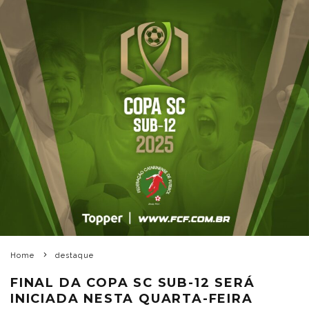
Home
destaque
FINAL DA COPA SC SUB-12 SERÁ
INICIADA NESTA QUARTA-FEIRA