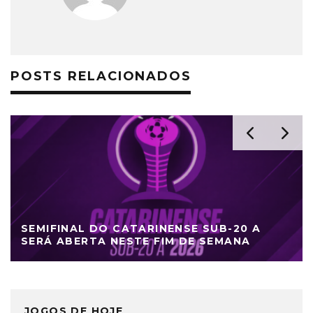
POSTS RELACIONADOS
SEMIFINAL DO CATARINENSE SUB-20 A
SERÁ ABERTA NESTE FIM DE SEMANA
JOGOS DE HOJE