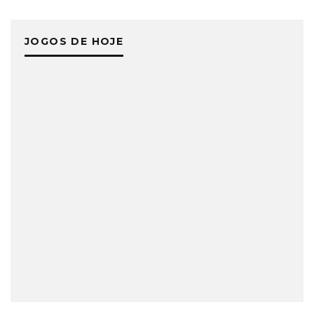
JOGOS DE HOJE