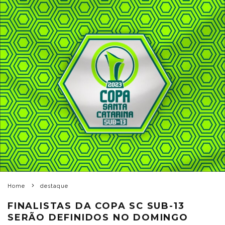
Home
destaque
FINALISTAS DA COPA SC SUB-13
SERÃO DEFINIDOS NO DOMINGO