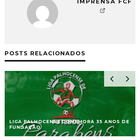
IMPRENSA FCF
POSTS RELACIONADOS
LIGA PALHOCENSE COMEMORA 35 ANOS DE
FUNDAÇÃO