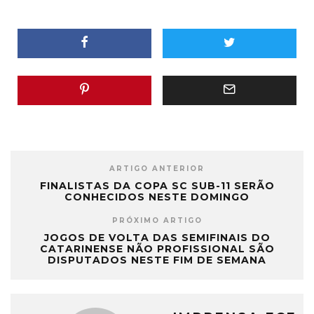
ARTIGO ANTERIOR
FINALISTAS DA COPA SC SUB-11 SERÃO
CONHECIDOS NESTE DOMINGO
PRÓXIMO ARTIGO
JOGOS DE VOLTA DAS SEMIFINAIS DO
CATARINENSE NÃO PROFISSIONAL SÃO
DISPUTADOS NESTE FIM DE SEMANA