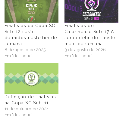
Finalistas da Copa SC
Finalistas do
Sub-12 serão
Catarinense Sub-17 A
definidos neste fim de
serão definidos neste
semana
meio de semana
8 de agosto de 2025
3 de agosto de 2026
Em "destaque"
Em "destaque"
Definição de finalistas
na Copa SC Sub-11
11 de outubro de 2024
Em "destaque"