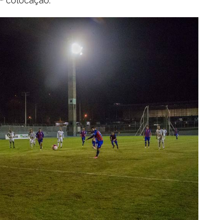
ª colocação.