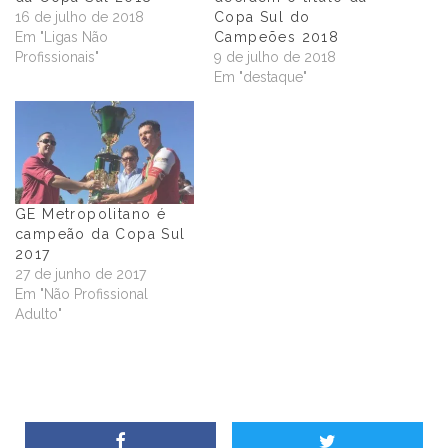
16 de julho de 2018
Copa Sul do
Em "Ligas Não
Campeões 2018
Profissionais"
9 de julho de 2018
Em "destaque"
GE Metropolitano é
campeão da Copa Sul
2017
27 de junho de 2017
Em "Não Profissional
Adulto"