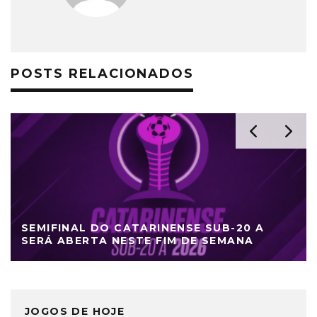
POSTS RELACIONADOS
SEMIFINAL DO CATARINENSE SUB-20 A
SERÁ ABERTA NESTE FIM DE SEMANA
JOGOS DE HOJE