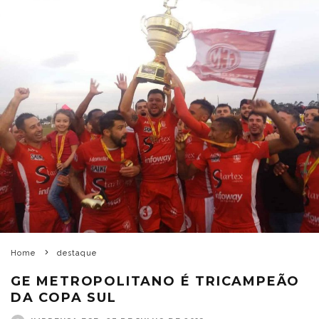
Home
destaque
GE METROPOLITANO É TRICAMPEÃO
DA COPA SUL