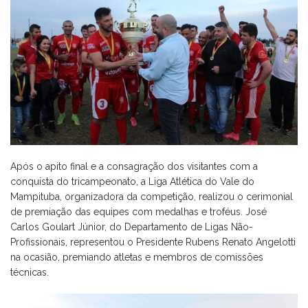
Após o apito final e a consagração dos visitantes com a
conquista do tricampeonato, a Liga Atlética do Vale do
Mampituba, organizadora da competição, realizou o cerimonial
de premiação das equipes com medalhas e troféus. José
Carlos Goulart Júnior, do Departamento de Ligas Não-
Profissionais, representou o Presidente Rubens Renato Angelotti
na ocasião, premiando atletas e membros de comissões
técnicas.