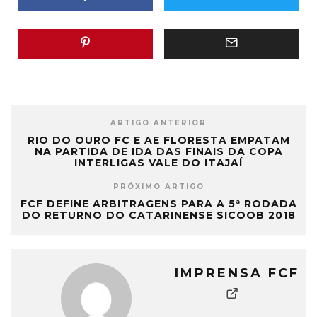
ARTIGO ANTERIOR
RIO DO OURO FC E AE FLORESTA EMPATAM
NA PARTIDA DE IDA DAS FINAIS DA COPA
INTERLIGAS VALE DO ITAJAÍ
PRÓXIMO ARTIGO
FCF DEFINE ARBITRAGENS PARA A 5ª RODADA
DO RETURNO DO CATARINENSE SICOOB 2018
IMPRENSA FCF