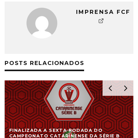
IMPRENSA FCF
POSTS RELACIONADOS
FINALIZADA A SEXTA RODADA DO
CAMPEONATO CATARINENSE DA SÉRIE B