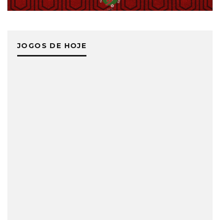
JOGOS DE HOJE