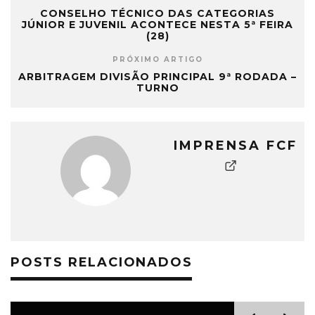
CONSELHO TÉCNICO DAS CATEGORIAS
JÚNIOR E JUVENIL ACONTECE NESTA 5ª FEIRA
(28)
PRÓXIMO ARTIGO
ARBITRAGEM DIVISÃO PRINCIPAL 9ª RODADA –
TURNO
IMPRENSA FCF
POSTS RELACIONADOS