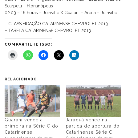
Scarpelli – Florianópolis
02.03 – 16 horas – Joinville X Guarani – Arena – Joinville
– CLASSIFICAÇÃO CATARINENSE CHEVROLET 2013
– TABELA CATARINENSE CHEVROLET 2013
COMPARTILHE ISSO:
RELACIONADO
Guarani vence a
Jaraguá vence na
primeira na Série C do
partida de abertura do
Catarinense
Catarinense Série C