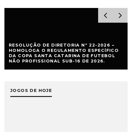
RESOLUÇÃO DE DIRETORIA Nº 22-2026 –
HOMOLOGA O REGULAMENTO ESPECÍFICO
DA COPA SANTA CATARINA DE FUTEBOL
NÃO PROFISSIONAL SUB-16 DE 2026.
JOGOS DE HOJE