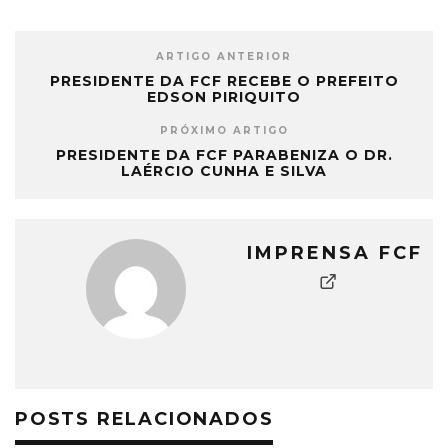
ARTIGO ANTERIOR
PRESIDENTE DA FCF RECEBE O PREFEITO
EDSON PIRIQUITO
PRÓXIMO ARTIGO
PRESIDENTE DA FCF PARABENIZA O DR.
LAÉRCIO CUNHA E SILVA
IMPRENSA FCF
POSTS RELACIONADOS