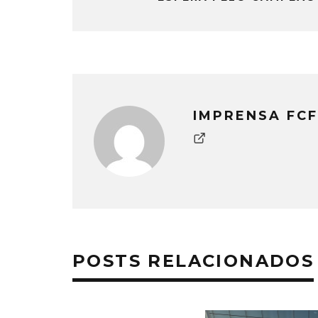
IMPRENSA FCF
POSTS RELACIONADOS