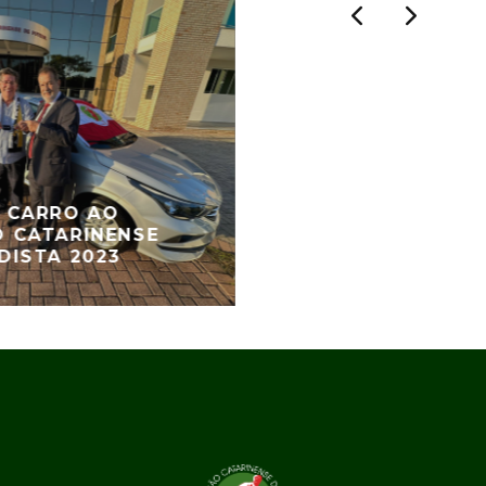
 CARRO AO
 CATARINENSE
DISTA 2023