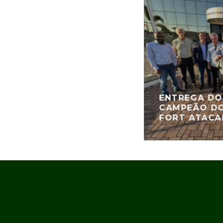
ENTREGA DO
CAMPEÃO DO
FORT ATACA