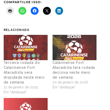
COMPARTILHE ISSO:
RELACIONADO
Terceira rodada do
Catarinense Fort
Catarinense Fort
Atacadista terá rodada
Atacadista será
decisiva neste meio
disputada neste meio
de semana
de semana
20 de janeiro de 2026
21 de janeiro de 2025
Em "destaque"
Em "destaque"