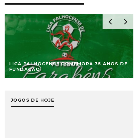
LIGA PALHOCENSE COMEMORA 35 ANOS DE
FUNDAÇÃO
JOGOS DE HOJE