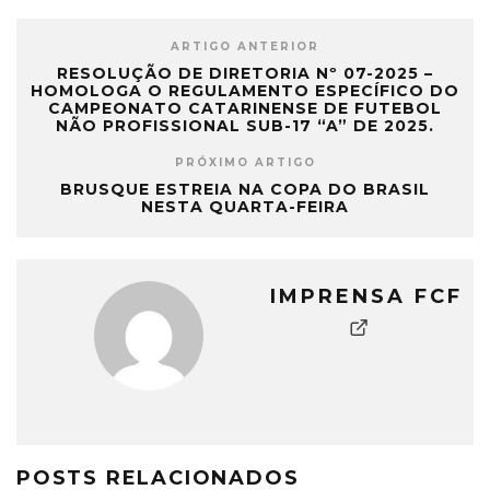
ARTIGO ANTERIOR
RESOLUÇÃO DE DIRETORIA Nº 07-2025 –
HOMOLOGA O REGULAMENTO ESPECÍFICO DO
CAMPEONATO CATARINENSE DE FUTEBOL
NÃO PROFISSIONAL SUB-17 “A” DE 2025.
PRÓXIMO ARTIGO
BRUSQUE ESTREIA NA COPA DO BRASIL
NESTA QUARTA-FEIRA
IMPRENSA FCF
POSTS RELACIONADOS