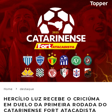
Home
destaque
HERCÍLIO LUZ RECEBE O CRICIÚMA
EM DUELO DA PRIMEIRA RODADA DO
CATARINENSE FORT ATACADISTA