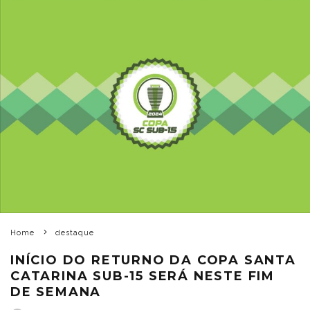
Home
destaque
INÍCIO DO RETURNO DA COPA SANTA
CATARINA SUB-15 SERÁ NESTE FIM
DE SEMANA