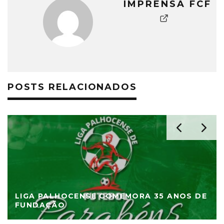
IMPRENSA FCF
POSTS RELACIONADOS
LIGA PALHOCENSE COMEMORA 35 ANOS DE
FUNDAÇÃO