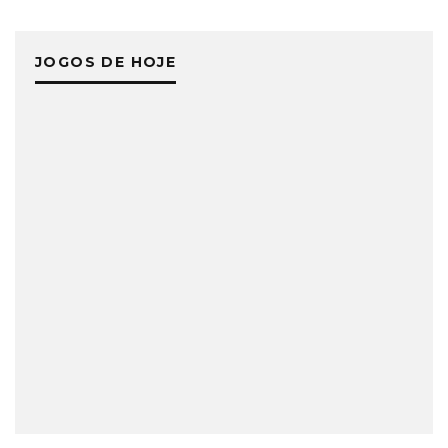
JOGOS DE HOJE