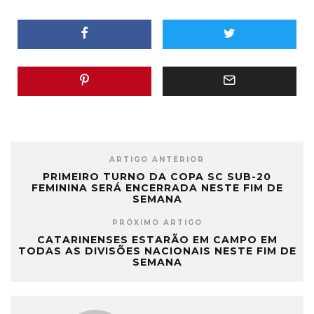
ARTIGO ANTERIOR
PRIMEIRO TURNO DA COPA SC SUB-20
FEMININA SERÁ ENCERRADA NESTE FIM DE
SEMANA
PRÓXIMO ARTIGO
CATARINENSES ESTARÃO EM CAMPO EM
TODAS AS DIVISÕES NACIONAIS NESTE FIM DE
SEMANA