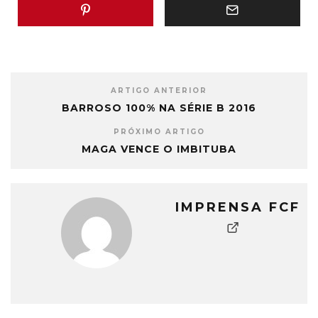
ARTIGO ANTERIOR
BARROSO 100% NA SÉRIE B 2016
PRÓXIMO ARTIGO
MAGA VENCE O IMBITUBA
IMPRENSA FCF