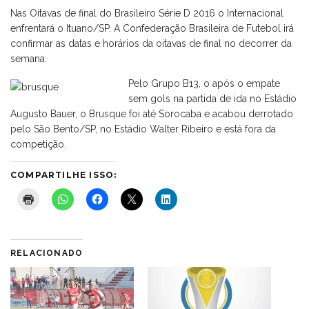
Nas Oitavas de final do Brasileiro Série D 2016 o Internacional
enfrentará o Ituano/SP. A Confederação Brasileira de Futebol irá
confirmar as datas e horários da oitavas de final no decorrer da
semana.
Pelo Grupo B13, o após o empate
sem gols na partida de ida no Estádio
Augusto Bauer, o Brusque foi até Sorocaba e acabou derrotado
pelo São Bento/SP, no Estádio Walter Ribeiro e está fora da
competição.
COMPARTILHE ISSO:
RELACIONADO