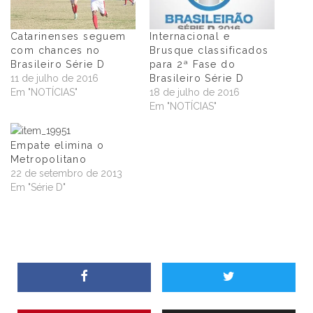
Catarinenses seguem
Internacional e
com chances no
Brusque classificados
Brasileiro Série D
para 2ª Fase do
11 de julho de 2016
Brasileiro Série D
Em "NOTÍCIAS"
18 de julho de 2016
Em "NOTÍCIAS"
Empate elimina o
Metropolitano
22 de setembro de 2013
Em "Série D"