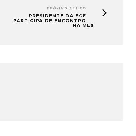
PRÓXIMO ARTIGO
PRESIDENTE DA FCF
PARTICIPA DE ENCONTRO
NA MLS