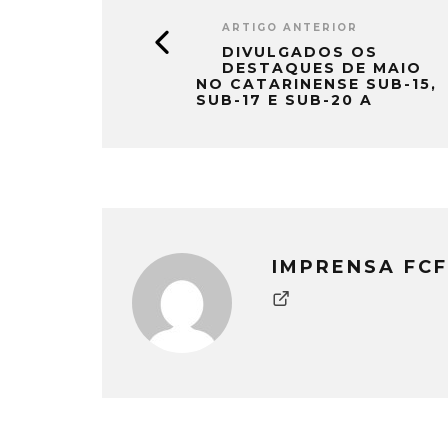
ARTIGO ANTERIOR
DIVULGADOS OS
DESTAQUES DE MAIO
NO CATARINENSE SUB-15,
SUB-17 E SUB-20 A
IMPRENSA FCF