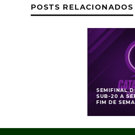
POSTS RELACIONADOS
SEMIFINAL 
SUB-20 A SE
FIM DE SEM