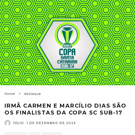
Home
destaque
IRMÃ CARMEN E MARCÍLIO DIAS SÃO
OS FINALISTAS DA COPA SC SUB-17
JÚLIO
·
1 DE DEZEMBRO DE 2023