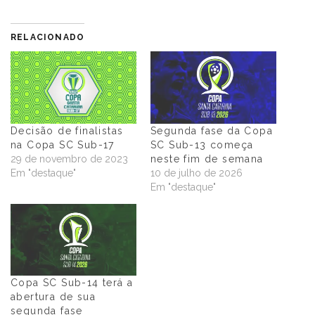
RELACIONADO
Decisão de finalistas
Segunda fase da Copa
na Copa SC Sub-17
SC Sub-13 começa
29 de novembro de 2023
neste fim de semana
Em "destaque"
10 de julho de 2026
Em "destaque"
Copa SC Sub-14 terá a
abertura de sua
segunda fase