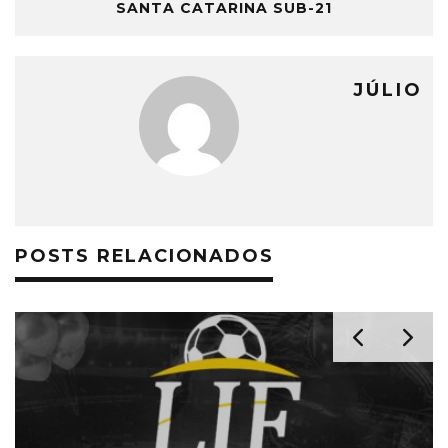
SANTA CATARINA SUB-21
JÚLIO
POSTS RELACIONADOS