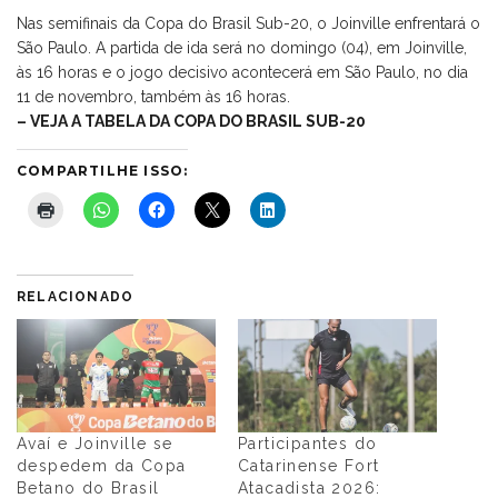
Nas semifinais da Copa do Brasil Sub-20, o Joinville enfrentará o
São Paulo. A partida de ida será no domingo (04), em Joinville,
às 16 horas e o jogo decisivo acontecerá em São Paulo, no dia
11 de novembro, também às 16 horas.
– VEJA A TABELA DA COPA DO BRASIL SUB-20
COMPARTILHE ISSO:
RELACIONADO
Avaí e Joinville se
Participantes do
despedem da Copa
Catarinense Fort
Betano do Brasil
Atacadista 2026: