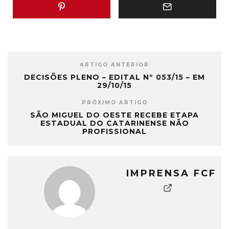
ARTIGO ANTERIOR
DECISÕES PLENO – EDITAL Nº 053/15 – EM
29/10/15
PRÓXIMO ARTIGO
SÃO MIGUEL DO OESTE RECEBE ETAPA
ESTADUAL DO CATARINENSE NÃO
PROFISSIONAL
IMPRENSA FCF