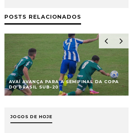
POSTS RELACIONADOS
AVAÍ AVANÇA PARA A SEMIFINAL DA COPA
DO BRASIL SUB-20
JOGOS DE HOJE