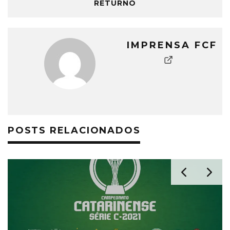
RETURNO
IMPRENSA FCF
POSTS RELACIONADOS