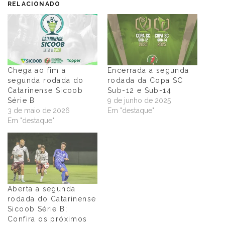
RELACIONADO
Chega ao fim a
Encerrada a segunda
segunda rodada do
rodada da Copa SC
Catarinense Sicoob
Sub-12 e Sub-14
Série B
9 de junho de 2025
3 de maio de 2026
Em "destaque"
Em "destaque"
Aberta a segunda
rodada do Catarinense
Sicoob Série B;
Confira os próximos