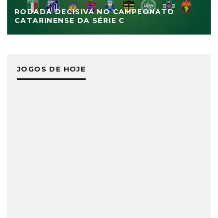
RODADA DECISIVA NO CAMPEONATO
CATARINENSE DA SÉRIE C
JOGOS DE HOJE