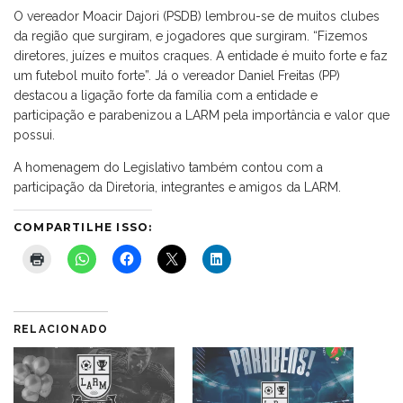
O vereador Moacir Dajori (PSDB) lembrou-se de muitos clubes
da região que surgiram, e jogadores que surgiram. “Fizemos
diretores, juízes e muitos craques. A entidade é muito forte e faz
um futebol muito forte”. Já o vereador Daniel Freitas (PP)
destacou a ligação forte da família com a entidade e
participação e parabenizou a LARM pela importância e valor que
possui.
A homenagem do Legislativo também contou com a
participação da Diretoria, integrantes e amigos da LARM.
COMPARTILHE ISSO:
RELACIONADO