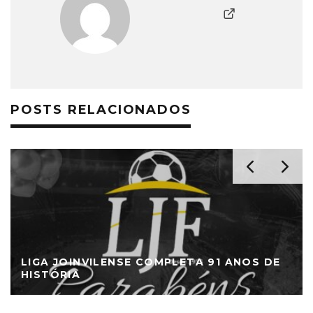
POSTS RELACIONADOS
LIGA JOINVILENSE COMPLETA 91 ANOS DE
HISTÓRIA