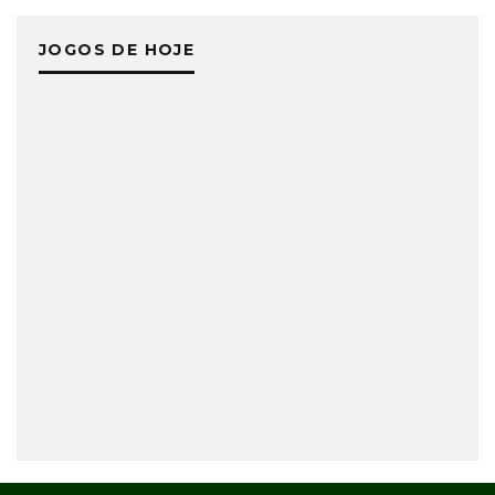
JOGOS DE HOJE