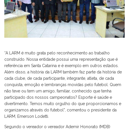
“A LARM é muito grata pelo reconhecimento ao trabalho
construído. Nossa entidade possui uma representação que é
referência em Santa Catarina e é exemplo em outros estados.
Além disso, a história da LARM também faz parte da história de
cada clube, de cada participante, integrante, atleta, de cada
conquista, emoção e lembranças movidas pelo futebol. Quem
não teve ou tem um amigo, familiar, conhecido que tenha
participado dos nossos campeonatos? Esporte é saúde e
divertimento. Temos muito orgulho do que proporcionamos e
organizamos através do futebol”, comentou o presidente da
LARM, Emerson Lodetti.
Segundo o vereador o vereador Ademir Honorato (MDB)