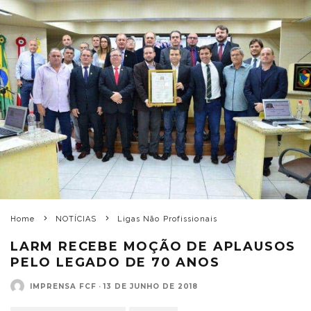
Home
NOTÍCIAS
Ligas Não Profissionais
LARM RECEBE MOÇÃO DE APLAUSOS
PELO LEGADO DE 70 ANOS
IMPRENSA FCF
·
13 DE JUNHO DE 2018