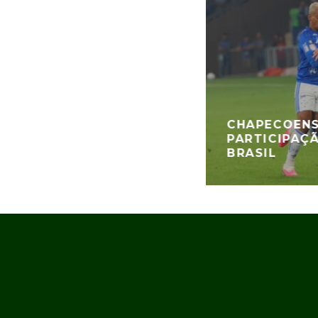
CHAPECOENS
PARTICIPAÇ
BRASIL