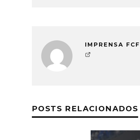
IMPRENSA FCF
POSTS RELACIONADOS