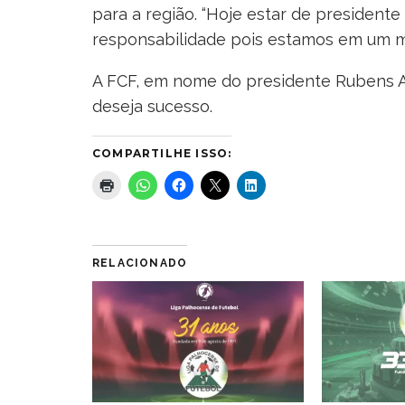
para a região. “Hoje estar de presidente
responsabilidade pois estamos em um mu
A FCF, em nome do presidente Rubens Ang
deseja sucesso.
COMPARTILHE ISSO:
RELACIONADO