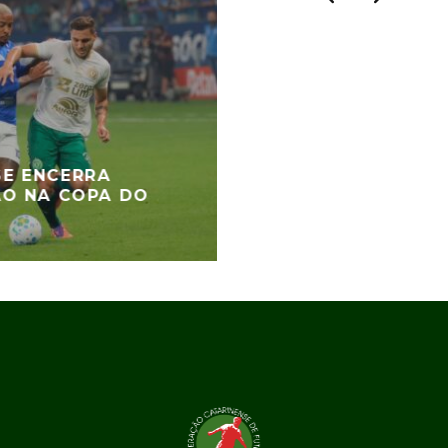
E ENCERRA
ÃO NA COPA DO