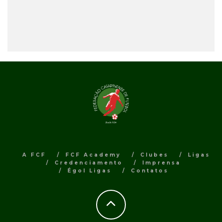
A FCF
FCF Academy
Clubes
Ligas
Credenciamento
Imprensa
Égol Ligas
Contatos