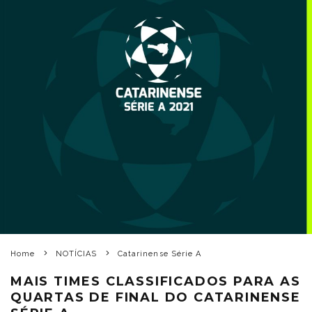
Home
NOTÍCIAS
Catarinense Série A
MAIS TIMES CLASSIFICADOS PARA AS
QUARTAS DE FINAL DO CATARINENSE