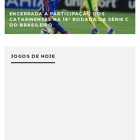
ENCERRADA A PARTICIPAÇÃO DOS
CATARINENSES NA 16ª RODADA DA SÉRIE C
DO BRASILEIRO
JOGOS DE HOJE