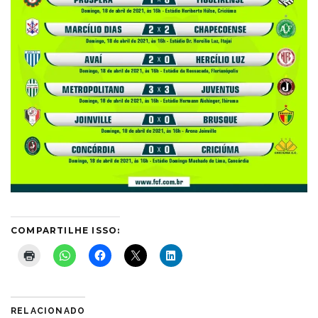
COMPARTILHE ISSO:
RELACIONADO