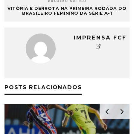
PRÓXIMO ARTIGO
VITÓRIA E DERROTA NA PRIMEIRA RODADA DO
BRASILEIRO FEMININO DA SÉRIE A-1
IMPRENSA FCF
POSTS RELACIONADOS