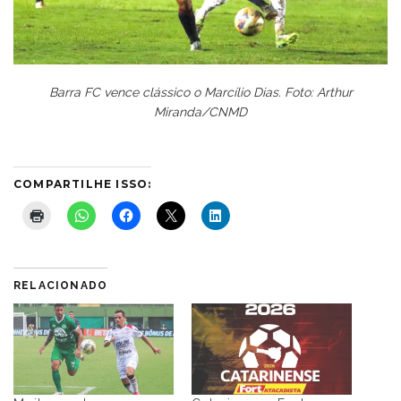
Barra FC vence clássico o Marcílio Dias. Foto: Arthur
Miranda/CNMD
COMPARTILHE ISSO:
RELACIONADO