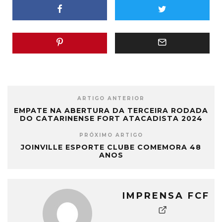
ARTIGO ANTERIOR
EMPATE NA ABERTURA DA TERCEIRA RODADA
DO CATARINENSE FORT ATACADISTA 2024
PRÓXIMO ARTIGO
JOINVILLE ESPORTE CLUBE COMEMORA 48
ANOS
IMPRENSA FCF