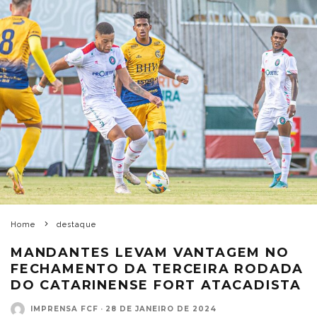
Home
destaque
MANDANTES LEVAM VANTAGEM NO
FECHAMENTO DA TERCEIRA RODADA
DO CATARINENSE FORT ATACADISTA
IMPRENSA FCF
·
28 DE JANEIRO DE 2024