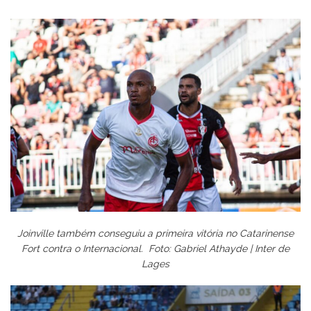
Joinville também conseguiu a primeira vitória no Catarinense
Fort contra o Internacional. Foto: Gabriel Athayde | Inter de
Lages