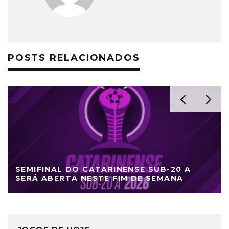
POSTS RELACIONADOS
SEMIFINAL DO CATARINENSE SUB-20 A
SERÁ ABERTA NESTE FIM DE SEMANA