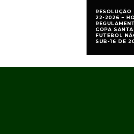
RESOLUÇÃO 
22-2026 – 
REGULAMENT
COPA SANTA
FUTEBOL NÃ
SUB-16 DE 2