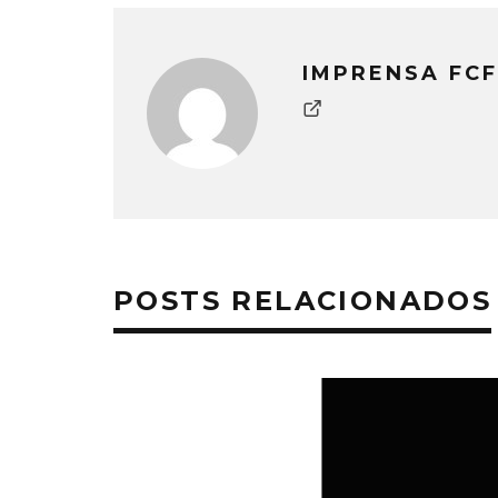
IMPRENSA FCF
POSTS RELACIONADOS