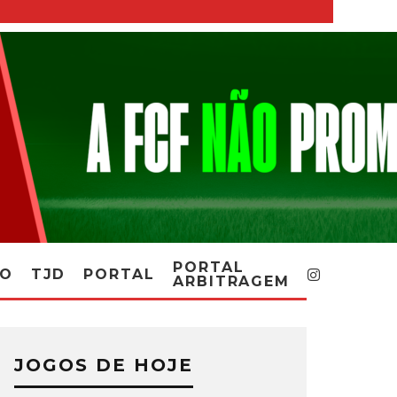
PORTAL
RO
TJD
PORTAL
ARBITRAGEM
JOGOS DE HOJE