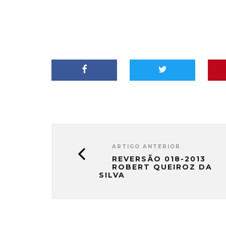
ARTIGO ANTERIOR
REVERSÃO 018-2013
ROBERT QUEIROZ DA
SILVA