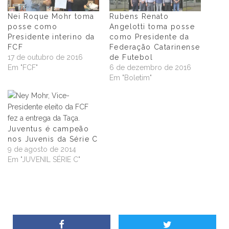
Nei Roque Mohr toma
Rubens Renato
posse como
Angelotti toma posse
Presidente interino da
como Presidente da
FCF
Federação Catarinense
17 de outubro de 2016
de Futebol
Em "FCF"
6 de dezembro de 2016
Em "Boletim"
Juventus é campeão
nos Juvenis da Série C
9 de agosto de 2014
Em "JUVENIL SÉRIE C"