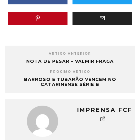
ARTIGO ANTERIOR
NOTA DE PESAR – VALMIR FRAGA
PRÓXIMO ARTIGO
BARROSO E TUBARÃO VENCEM NO
CATARINENSE SÉRIE B
IMPRENSA FCF