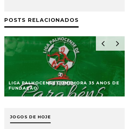
POSTS RELACIONADOS
LIGA PALHOCENSE COMEMORA 35 ANOS DE
FUNDAÇÃO
JOGOS DE HOJE