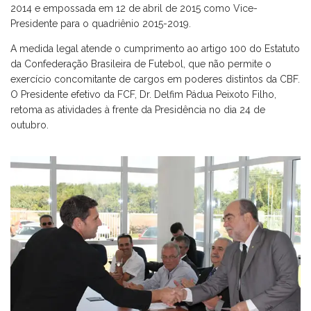
2014 e empossada em 12 de abril de 2015 como Vice-
Presidente para o quadriênio 2015-2019.
A medida legal atende o cumprimento ao artigo 100 do Estatuto
da Confederação Brasileira de Futebol, que não permite o
exercício concomitante de cargos em poderes distintos da CBF.
O Presidente efetivo da FCF, Dr. Delfim Pádua Peixoto Filho,
retoma as atividades à frente da Presidência no dia 24 de
outubro.