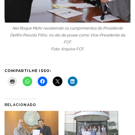
Nei Roque Mohr recebendo os cumprimentos do Presidente
Delfim Peixoto Filho, no ato de posse como Vice-Presidente da
FCF.
Foto: Arquivo FCF.
COMPARTILHE ISSO:
RELACIONADO