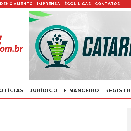
EDENCIAMENTO
IMPRENSA
ÉGOL LIGAS
CONTATOS
OTÍCIAS
JURÍDICO
FINANCEIRO
REGIST