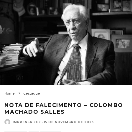
Home
destaque
NOTA DE FALECIMENTO – COLOMBO
MACHADO SALLES
IMPRENSA FCF
·
15 DE NOVEMBRO DE 2023