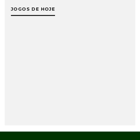
JOGOS DE HOJE