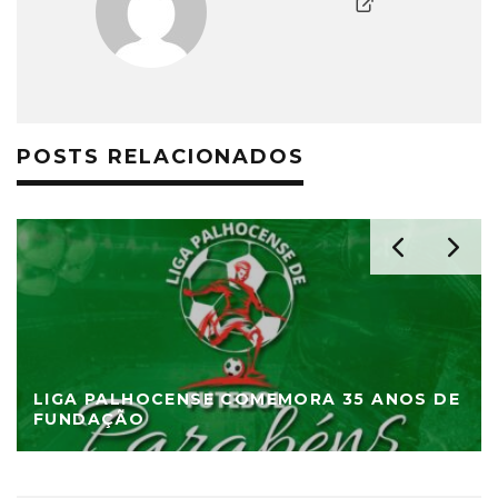
POSTS RELACIONADOS
LIGA PALHOCENSE COMEMORA 35 ANOS DE
FUNDAÇÃO