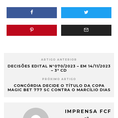
ARTIGO ANTERIOR
DECISÕES EDITAL N°070/2023 – EM 14/11/2023
– 3ª CD
PRÓXIMO ARTIGO
CONCÓRDIA DECIDE O TÍTULO DA COPA
MAGIC BET 777 SC CONTRA O MARCÍLIO DIAS
IMPRENSA FCF