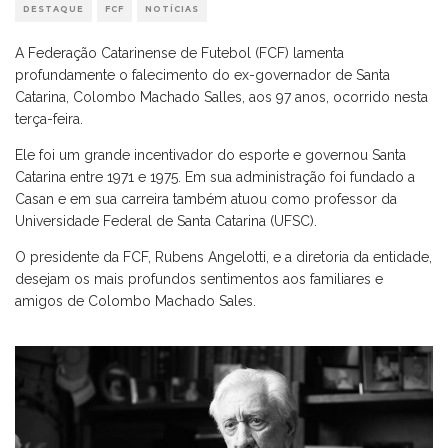
DESTAQUE
FCF
NOTÍCIAS
A Federação Catarinense de Futebol (FCF) lamenta
profundamente o falecimento do ex-governador de Santa
Catarina, Colombo Machado Salles, aos 97 anos, ocorrido nesta
terça-feira.
Ele foi um grande incentivador do esporte e governou Santa
Catarina entre 1971 e 1975. Em sua administração foi fundado a
Casan e em sua carreira também atuou como professor da
Universidade Federal de Santa Catarina (UFSC).
O presidente da FCF, Rubens Angelotti, e a diretoria da entidade,
desejam os mais profundos sentimentos aos familiares e
amigos de Colombo Machado Sales.