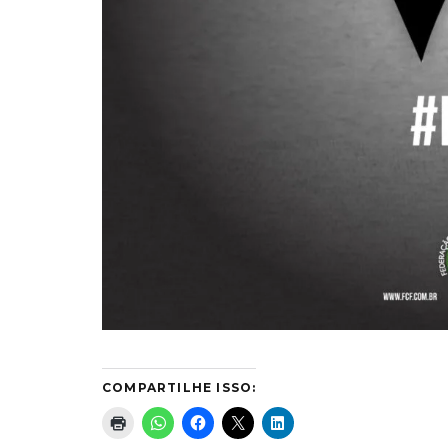
COMPARTILHE ISSO: