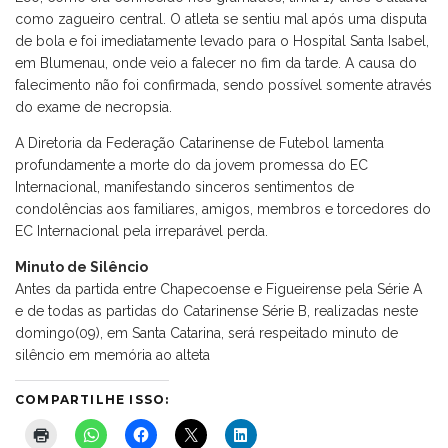
como zagueiro central. O atleta se sentiu mal após uma disputa
de bola e foi imediatamente levado para o Hospital Santa Isabel,
em Blumenau, onde veio a falecer no fim da tarde. A causa do
falecimento não foi confirmada, sendo possível somente através
do exame de necropsia.
A Diretoria da Federação Catarinense de Futebol lamenta
profundamente a morte do da jovem promessa do EC
Internacional, manifestando sinceros sentimentos de
condolências aos familiares, amigos, membros e torcedores do
EC Internacional pela irreparável perda.
Minuto de Silêncio
Antes da partida entre Chapecoense e Figueirense pela Série A
e de todas as partidas do Catarinense Série B, realizadas neste
domingo(09), em Santa Catarina, será respeitado minuto de
silêncio em memória ao alteta
COMPARTILHE ISSO: