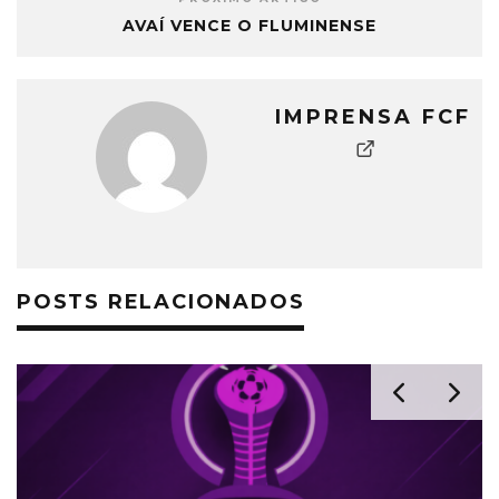
AVAÍ VENCE O FLUMINENSE
IMPRENSA FCF
POSTS RELACIONADOS