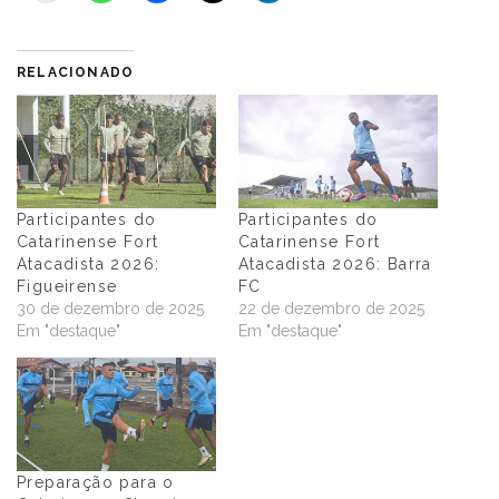
RELACIONADO
Participantes do
Participantes do
Catarinense Fort
Catarinense Fort
Atacadista 2026:
Atacadista 2026: Barra
Figueirense
FC
30 de dezembro de 2025
22 de dezembro de 2025
Em "destaque"
Em "destaque"
Preparação para o