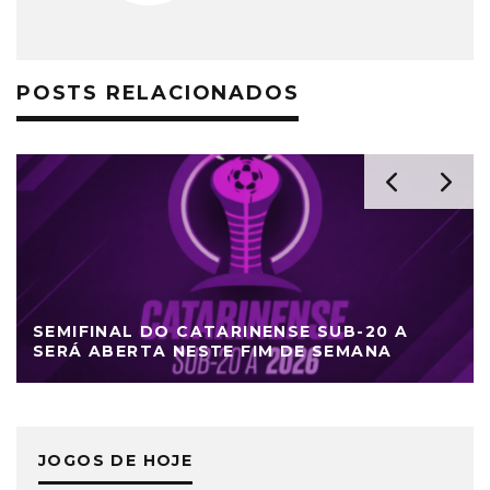
POSTS RELACIONADOS
SEMIFINAL DO CATARINENSE SUB-20 A
SERÁ ABERTA NESTE FIM DE SEMANA
JOGOS DE HOJE