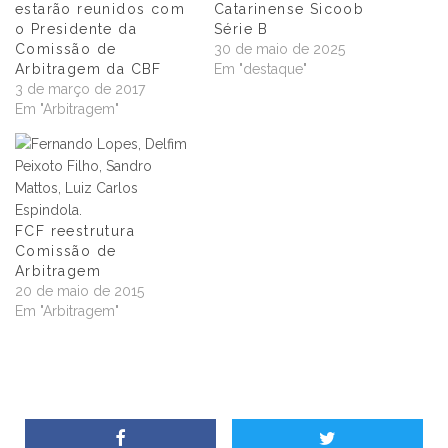
estarão reunidos com
Catarinense Sicoob
o Presidente da
Série B
Comissão de
30 de maio de 2025
Arbitragem da CBF
Em "destaque"
3 de março de 2017
Em "Arbitragem"
FCF reestrutura
Comissão de
Arbitragem
20 de maio de 2015
Em "Arbitragem"