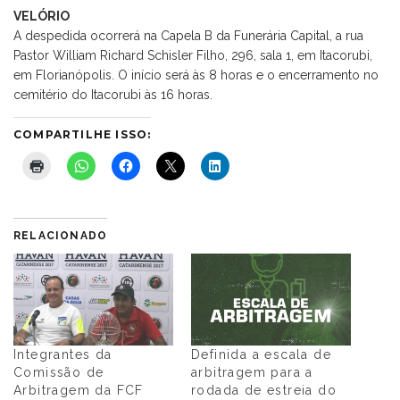
VELÓRIO
A despedida ocorrerá na Capela B da Funerária Capital, a rua
Pastor William Richard Schisler Filho, 296, sala 1, em Itacorubi,
em Florianópolis. O início será às 8 horas e o encerramento no
cemitério do Itacorubi às 16 horas.
COMPARTILHE ISSO:
RELACIONADO
Integrantes da
Definida a escala de
Comissão de
arbitragem para a
Arbitragem da FCF
rodada de estreia do