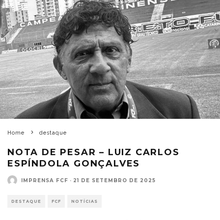
Home
destaque
NOTA DE PESAR – LUIZ CARLOS
ESPÍNDOLA GONÇALVES
IMPRENSA FCF
·
21 DE SETEMBRO DE 2025
DESTAQUE
FCF
NOTÍCIAS