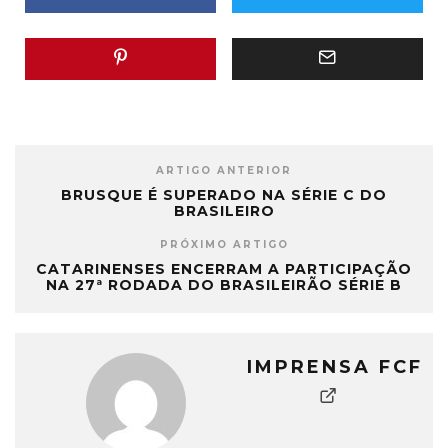
ARTIGO ANTERIOR
BRUSQUE É SUPERADO NA SÉRIE C DO
BRASILEIRO
PRÓXIMO ARTIGO
CATARINENSES ENCERRAM A PARTICIPAÇÃO
NA 27ª RODADA DO BRASILEIRÃO SÉRIE B
IMPRENSA FCF