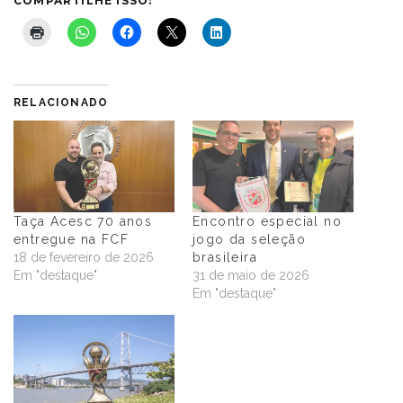
COMPARTILHE ISSO:
RELACIONADO
Taça Acesc 70 anos
Encontro especial no
entregue na FCF
jogo da seleção
18 de fevereiro de 2026
brasileira
Em "destaque"
31 de maio de 2026
Em "destaque"