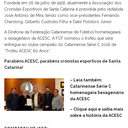
Fundada em 26 de julho de 1956, atualmente a Associação dos
Cronistas Esportivos de Santa Catarina é presidida pelo radialista
José Antônio de Mira, tendo como vice-presidentes Fernando
Chardong, Gilberto Custódio Filho e Dakir Polidoro Júnior.
A Diretoria da Federação Catarinense de Futebol homenageará
o sexagenário da ACESC. A FCF nomeou o troféu que será
entregue ao clube campeão do Catarinense Série C 2016 de
“Troféu ACESC 60 Anos”.
Parabéns ACESC, parabéns cronistas esportivos de Santa
Catarina!
– Leia também:
Catarinense Série C
homenageia Sexagenário
da ACESC
– Clique aqui e saiba mais
sobre a história da ACESC