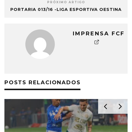
PRÓXIMO ARTIGO
PORTARIA 013/16 -LIGA ESPORTIVA OESTINA
IMPRENSA FCF
POSTS RELACIONADOS