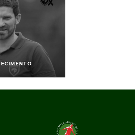
LECIMENTO