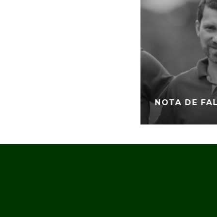
NOTA DE FA