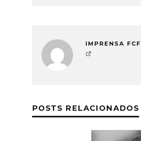
IMPRENSA FCF
POSTS RELACIONADOS