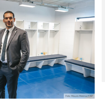
Foto: Mauro Molina/CBF