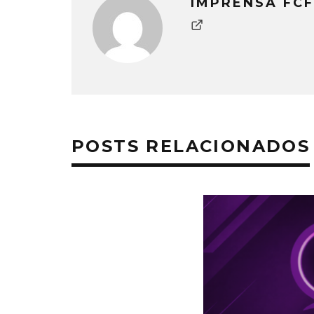
IMPRENSA FCF
POSTS RELACIONADOS