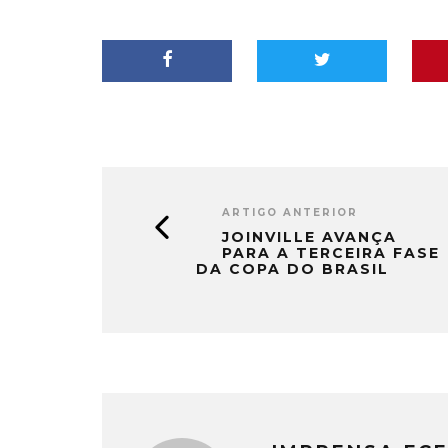
ARTIGO ANTERIOR
JOINVILLE AVANÇA
PARA A TERCEIRA FASE
DA COPA DO BRASIL