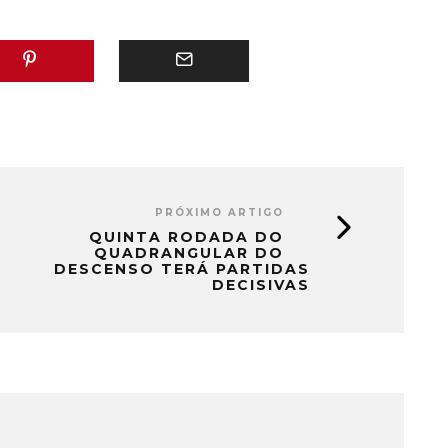
PRÓXIMO ARTIGO
QUINTA RODADA DO
QUADRANGULAR DO
DESCENSO TERÁ PARTIDAS
DECISIVAS