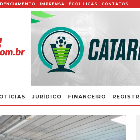
EDENCIAMENTO
IMPRENSA
ÉGOL LIGAS
CONTATOS
OTÍCIAS
JURÍDICO
FINANCEIRO
REGIST