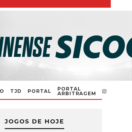
PORTAL
RO
TJD
PORTAL
ARBITRAGEM
JOGOS DE HOJE