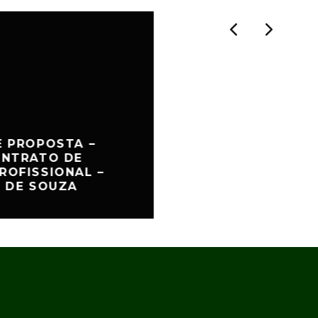
E PROPOSTA –
ONTRATO DE
ROFISSIONAL –
I DE SOUZA