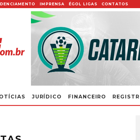
EDENCIAMENTO
IMPRENSA
ÉGOL LIGAS
CONTATOS
OTÍCIAS
JURÍDICO
FINANCEIRO
REGIST
ETAS