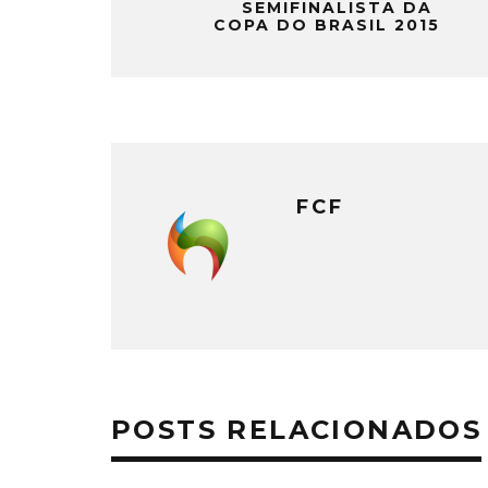
SEMIFINALISTA DA
COPA DO BRASIL 2015
FCF
POSTS RELACIONADOS