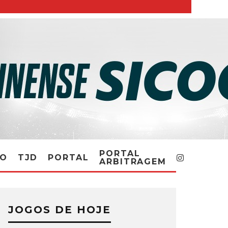
PORTAL
RO
TJD
PORTAL
ARBITRAGEM
JOGOS DE HOJE