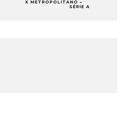
X METROPOLITANO –
SÉRIE A