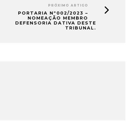
PRÓXIMO ARTIGO
PORTARIA Nº002/2023 –
NOMEAÇÃO MEMBRO
DEFENSORIA DATIVA DESTE
TRIBUNAL.