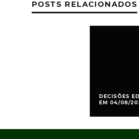
POSTS RELACIONADOS
DECISÕES ED
EM 04/08/202