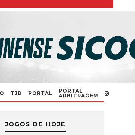
PORTAL
RO
TJD
PORTAL
ARBITRAGEM
JOGOS DE HOJE