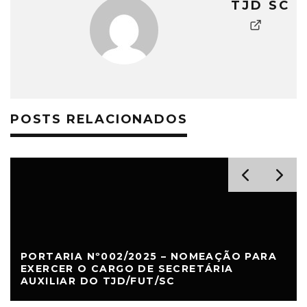
TJD SC
POSTS RELACIONADOS
PORTARIA Nº002/2025 – NOMEAÇÃO PARA
EXERCER O CARGO DE SECRETÁRIA
AUXILIAR DO TJD/FUT/SC