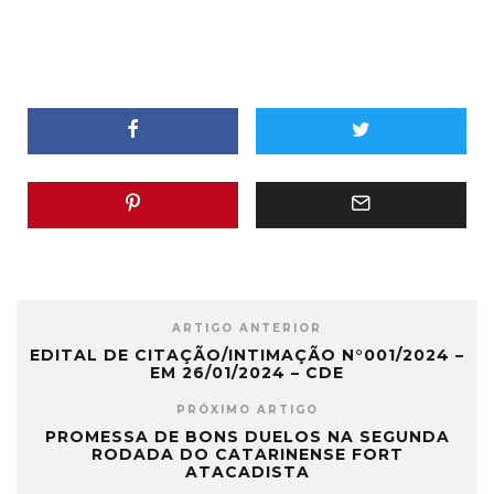
ARTIGO ANTERIOR
EDITAL DE CITAÇÃO/INTIMAÇÃO N°001/2024 –
EM 26/01/2024 – CDE
PRÓXIMO ARTIGO
PROMESSA DE BONS DUELOS NA SEGUNDA
RODADA DO CATARINENSE FORT
ATACADISTA