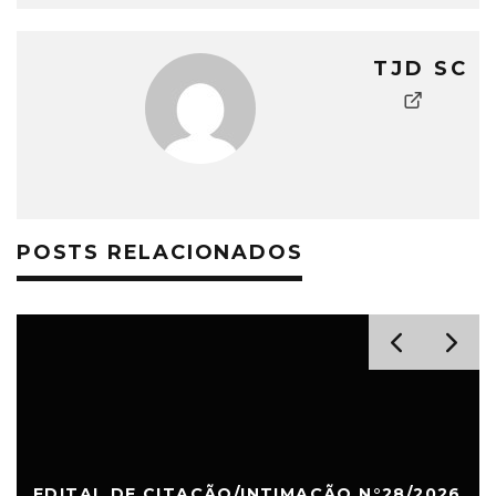
TJD SC
POSTS RELACIONADOS
EDITAL DE CITAÇÃO/INTIMAÇÃO N°28/2026