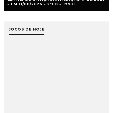
– EM 11/08/2026 – 2ªCD – 17:00
JOGOS DE HOJE