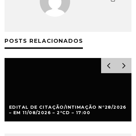
POSTS RELACIONADOS
EDITAL DE CITAÇÃO/INTIMAÇÃO N°28/2026
– EM 11/08/2026 – 2ªCD – 17:00