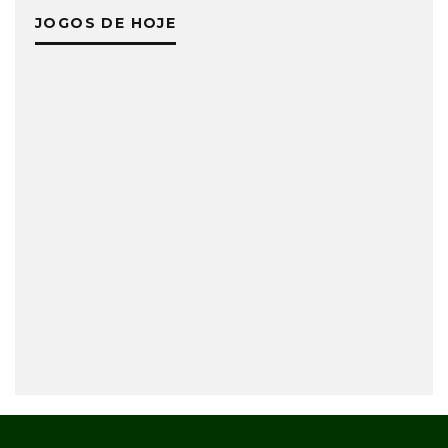
JOGOS DE HOJE