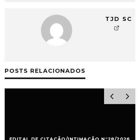
TJD SC
POSTS RELACIONADOS
EDITAL DE CITAÇÃO/INTIMAÇÃO N°28/2026