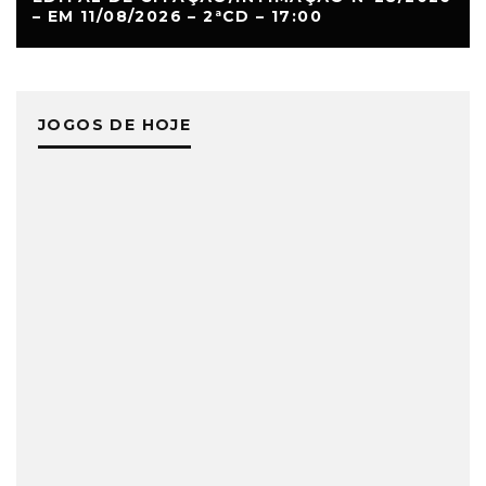
– EM 11/08/2026 – 2ªCD – 17:00
JOGOS DE HOJE