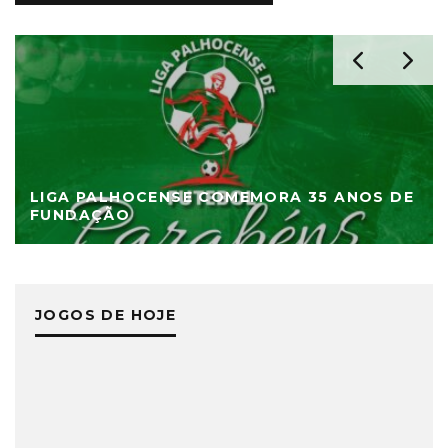
LIGA PALHOCENSE COMEMORA 35 ANOS DE
FUNDAÇÃO
JOGOS DE HOJE