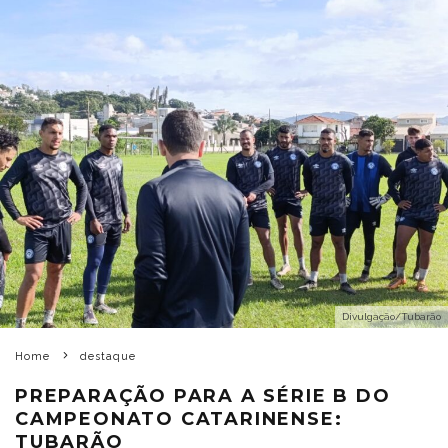
Divulgação/Tubarão
Home
destaque
PREPARAÇÃO PARA A SÉRIE B DO
CAMPEONATO CATARINENSE:
TUBARÃO