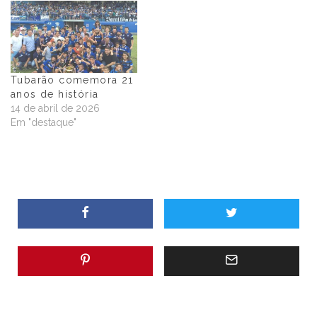
Tubarão comemora 21
anos de história
14 de abril de 2026
Em "destaque"