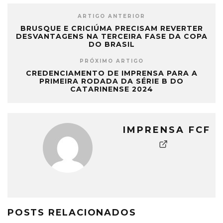
ARTIGO ANTERIOR
BRUSQUE E CRICIÚMA PRECISAM REVERTER
DESVANTAGENS NA TERCEIRA FASE DA COPA
DO BRASIL
PRÓXIMO ARTIGO
CREDENCIAMENTO DE IMPRENSA PARA A
PRIMEIRA RODADA DA SÉRIE B DO
CATARINENSE 2024
IMPRENSA FCF
POSTS RELACIONADOS