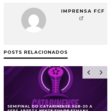
IMPRENSA FCF
POSTS RELACIONADOS
SEMIFINAL DO CATARINENSE SUB-20 A
SERÁ ABERTA NESTE FIM DE SEMANA