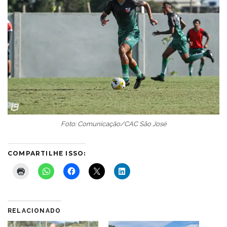
Foto: Comunicação/CAC São José
COMPARTILHE ISSO:
RELACIONADO