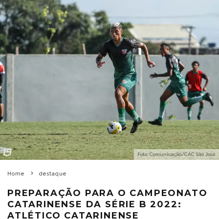
Foto: Comunicação/CAC São José
Home
destaque
PREPARAÇÃO PARA O CAMPEONATO
CATARINENSE DA SÉRIE B 2022:
ATLÉTICO CATARINENSE