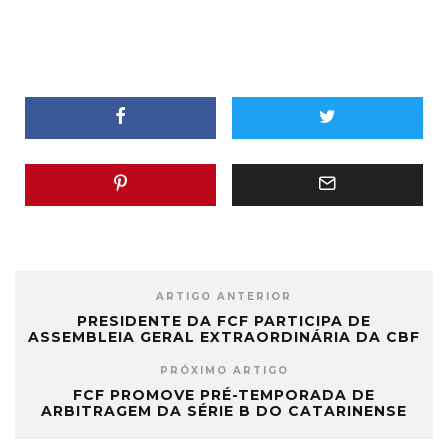
ARTIGO ANTERIOR
PRESIDENTE DA FCF PARTICIPA DE
ASSEMBLEIA GERAL EXTRAORDINÁRIA DA CBF
PRÓXIMO ARTIGO
FCF PROMOVE PRÉ-TEMPORADA DE
ARBITRAGEM DA SÉRIE B DO CATARINENSE