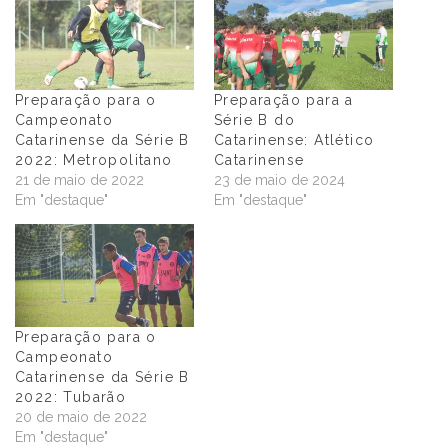
Preparação para o
Preparação para a
Campeonato
Série B do
Catarinense da Série B
Catarinense: Atlético
2022: Metropolitano
Catarinense
21 de maio de 2022
23 de maio de 2024
Em "destaque"
Em "destaque"
Preparação para o
Campeonato
Catarinense da Série B
2022: Tubarão
20 de maio de 2022
Em "destaque"