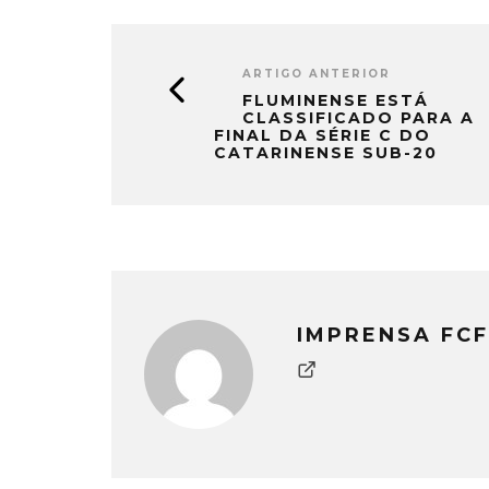
ARTIGO ANTERIOR
FLUMINENSE ESTÁ
CLASSIFICADO PARA A
FINAL DA SÉRIE C DO
CATARINENSE SUB-20
IMPRENSA FCF