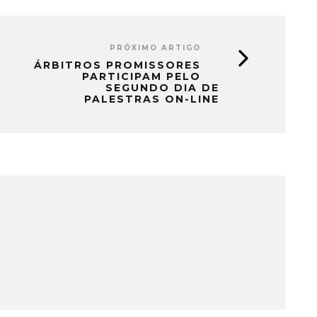
PRÓXIMO ARTIGO
ÁRBITROS PROMISSORES
PARTICIPAM PELO
SEGUNDO DIA DE
PALESTRAS ON-LINE