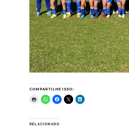
COMPARTILHE ISSO:
RELACIONADO