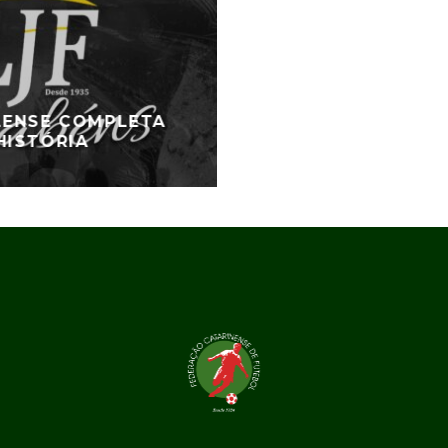
ILENSE COMPLETA
HISTÓRIA