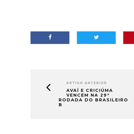
ARTIGO ANTERIOR
AVAÍ E CRICIÚMA
VENCEM NA 29ª
RODADA DO BRASILEIRO
B