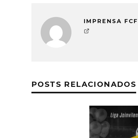
IMPRENSA FCF
POSTS RELACIONADOS