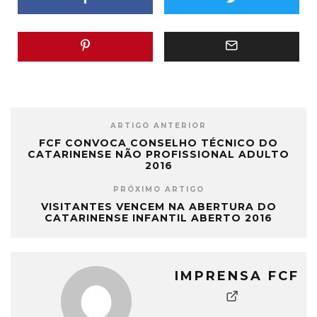
ARTIGO ANTERIOR
FCF CONVOCA CONSELHO TÉCNICO DO
CATARINENSE NÃO PROFISSIONAL ADULTO
2016
PRÓXIMO ARTIGO
VISITANTES VENCEM NA ABERTURA DO
CATARINENSE INFANTIL ABERTO 2016
IMPRENSA FCF