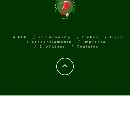
A FCF
FCF Academy
Clubes
Ligas
Credenciamento
Imprensa
Égol Ligas
Contatos