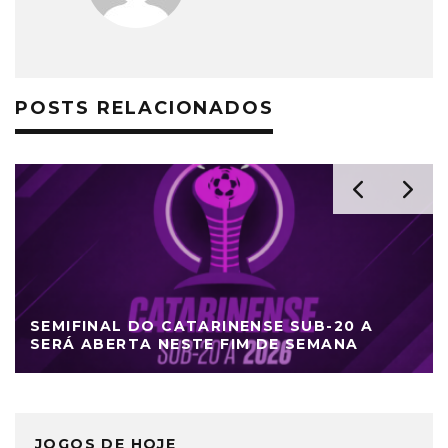
POSTS RELACIONADOS
SEMIFINAL DO CATARINENSE SUB-20 A
SERÁ ABERTA NESTE FIM DE SEMANA
JOGOS DE HOJE