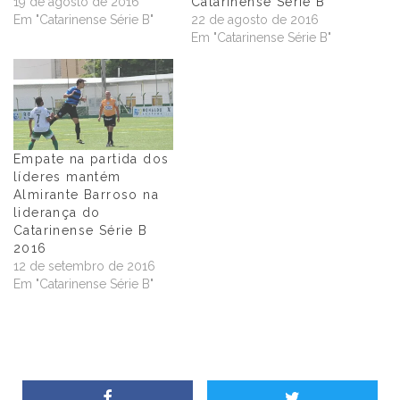
19 de agosto de 2016
Catarinense Série B
Em "Catarinense Série B"
22 de agosto de 2016
Em "Catarinense Série B"
Empate na partida dos
líderes mantém
Almirante Barroso na
liderança do
Catarinense Série B
2016
12 de setembro de 2016
Em "Catarinense Série B"