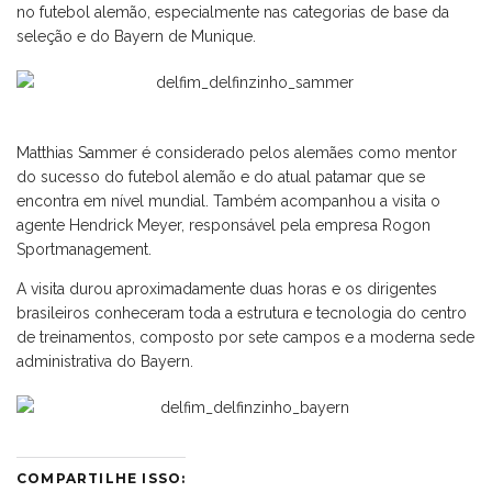
no futebol alemão, especialmente nas categorias de base da
seleção e do Bayern de Munique.
Matthias Sammer é considerado pelos alemães como mentor
do sucesso do futebol alemão e do atual patamar que se
encontra em nível mundial. Também acompanhou a visita o
agente Hendrick Meyer, responsável pela empresa Rogon
Sportmanagement.
A visita durou aproximadamente duas horas e os dirigentes
brasileiros conheceram toda a estrutura e tecnologia do centro
de treinamentos, composto por sete campos e a moderna sede
administrativa do Bayern.
COMPARTILHE ISSO: