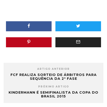
ARTIGO ANTERIOR
FCF REALIZA SORTEIO DE ÁRBITROS PARA
SEQUÊNCIA DA 2ª FASE
PRÓXIMO ARTIGO
KINDERMANN É SEMIFINALISTA DA COPA DO
BRASIL 2015