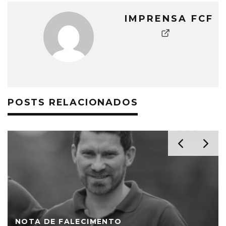
IMPRENSA FCF
POSTS RELACIONADOS
NOTA DE FALECIMENTO