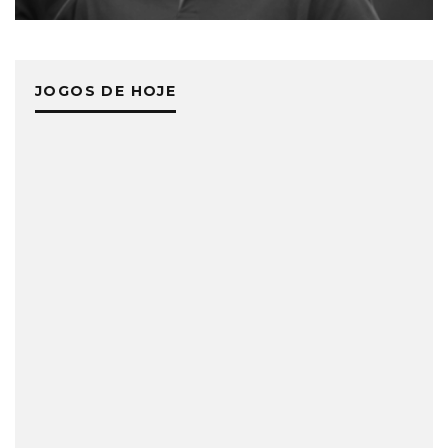
JOGOS DE HOJE